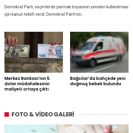
Demokrat Parti, seçimlerde parmak boyasının yeniden kullanılması
için kanun teklifi verdi. Demokrat Parti'nin…
Merkez Bankası’nın 5.
Bağcılar’da bahçede yeni
dolar müdahalesinin
doğmuş bebek bulundu
maliyeti ortaya çıktı
FOTO & VİDEO GALERİ