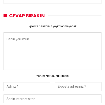
CEVAP BIRAKIN
E-posta hesabınız yayımlanmayacak.
Yorum Notunuzu Bırakın