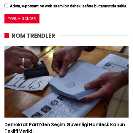
Adımı, e-postamı ve web sitemi bir dahaki sefere bu tarayıcıda sakla.
ROM TRENDLER
Demokrat Parti’den Seçim Güvenliği Hamlesi: Kanun
Teklifi Verildi