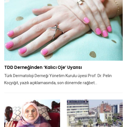
TDD Derneğinden ‘kalıcı Oje’ Uyarısı
Türk Dermatoloji Derneği Yönetim Kurulu üyesi Prof. Dr. Pelin
Koçyiğit, yazılı açıklamasında, son dönemde rağbet…