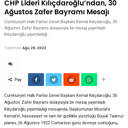
CHP Lideri Kılıçdaroğlu’ndan, 30
Ağustos Zafer Bayramı Mesajı
Cumhuriyet Halk Partisi Genel Başkanı Kemal Kılıçdaroğlu, 30
Ağustos Zafer Bayramı dolayısıyla bir mesaj yayımladı.
Kılıçdaroğlu yayımladığı …
Tarihinde
Ağu 29, 2022
Pay
Cumhuriyet Halk Partisi Genel Başkanı Kemal Kılıçdaroğlu, 30
Ağustos Zafer Bayramı dolayısıyla bir mesaj yayımladı.
Kılıçdaroğlu yayımladığı mesajında, Başkomutan Mustafa
Kemal’in, hassasiyet ve tam bir gizlilikle yürüttüğü Büyük Taarruz
planını, 26 Ağustos 1922 Cumartesi günü devreye soktuğunu,