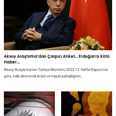
Aksoy Araştırma’dan Çarpıcı Anket… Erdoğan’a Kötü
Haber:…
Aksoy Araştırma’nın Türkiye Monitörü 2022 13. Hafta Raporu’na
göre, halk ekonomik krizin ve hayat pahalılığının…