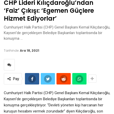
CHP Lideri Kılıçdaroğlu’ndan
‘faiz’ Çıkışı: ‘Egemen Güçlere
Hizmet Ediyorlar’
Cumhuriyet Halk Partisi (CHP) Genel Başkanı Kemal Kılıçdaroğlu,
Kayseri’de gerçekleşen Belediye Başkanları toplantısında bir
konuşma …
Tarihinde
Ara 18, 2021
Pay
Cumhuriyet Halk Partisi (CHP) Genel Başkanı Kemal Kılıçdaroğlu,
Kayseri’de gerçekleşen Belediye Başkanları toplantısında bir
konuşma gerçekleştiriyor. “Devleti yöneten kişi harcanan her
kuruşun hesabını vermek zorundadır” diyen Kılıçdaroğlu, son