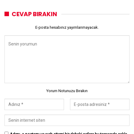
CEVAP BIRAKIN
E-posta hesabınız yayımlanmayacak.
Yorum Notunuzu Bırakın