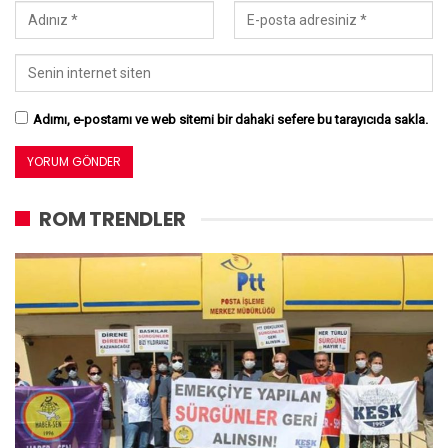
Adımı, e-postamı ve web sitemi bir dahaki sefere bu tarayıcıda sakla.
ROM TRENDLER