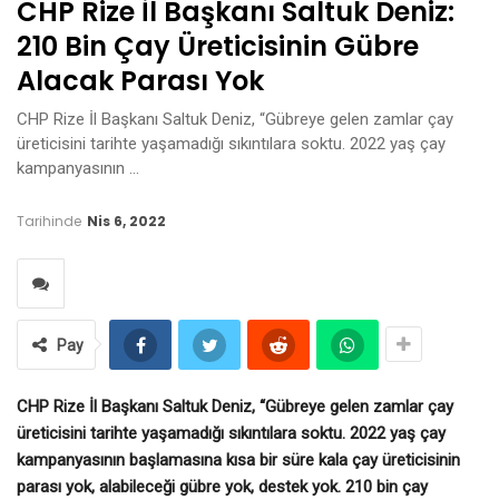
CHP Rize İl Başkanı Saltuk Deniz:
210 Bin Çay Üreticisinin Gübre
Alacak Parası Yok
CHP Rize İl Başkanı Saltuk Deniz, “Gübreye gelen zamlar çay
üreticisini tarihte yaşamadığı sıkıntılara soktu. 2022 yaş çay
kampanyasının …
Tarihinde
Nis 6, 2022
Pay
CHP Rize İl Başkanı Saltuk Deniz, “Gübreye gelen zamlar çay
üreticisini tarihte yaşamadığı sıkıntılara soktu. 2022 yaş çay
kampanyasının başlamasına kısa bir süre kala çay üreticisinin
parası yok, alabileceği gübre yok, destek yok. 210 bin çay