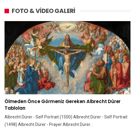
FOTO & VİDEO GALERİ
Ölmeden Önce Görmeniz Gereken Albrecht Dürer
Tabloları
Albrecht Dürer - Self Portrait (1500) Albrecht Dürer - Self Portrait
(1498) Albrecht Dürer - Prayer Albrecht Dürer…