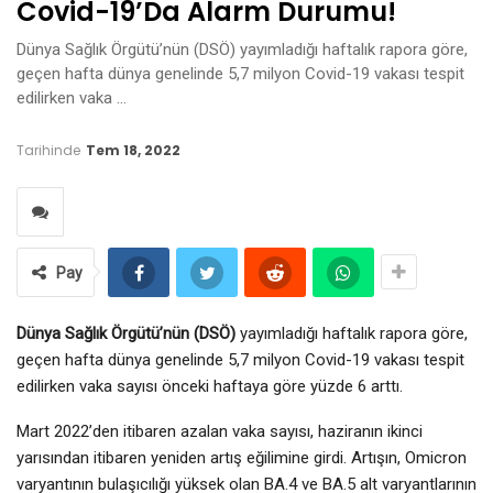
Covid-19’da Alarm Durumu!
Dünya Sağlık Örgütü’nün (DSÖ) yayımladığı haftalık rapora göre,
geçen hafta dünya genelinde 5,7 milyon Covid-19 vakası tespit
edilirken vaka …
Tarihinde
Tem 18, 2022
Pay
Dünya Sağlık Örgütü’nün (DSÖ)
yayımladığı haftalık rapora göre,
geçen hafta dünya genelinde 5,7 milyon Covid-19 vakası tespit
edilirken vaka sayısı önceki haftaya göre yüzde 6 arttı.
Mart 2022’den itibaren azalan vaka sayısı, haziranın ikinci
yarısından itibaren yeniden artış eğilimine girdi. Artışın, Omicron
varyantının bulaşıcılığı yüksek olan BA.4 ve BA.5 alt varyantlarının