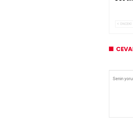
ÖNCEKI
CEVA