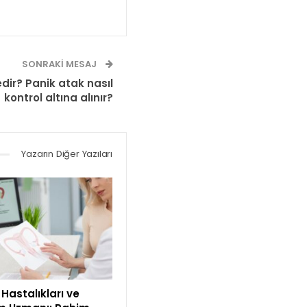
SONRAKI MESAJ
dir? Panik atak nasıl
kontrol altına alınır?
Yazarın Diğer Yazıları
Hastalıkları ve