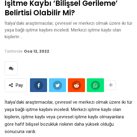
İşitme Kaybı ‘bilişsel Gerileme’
Belirtisi Olabilir Mi?
İtalya’daki araştırmacılar, çevresel ve merkezi olmak üzere iki tür
yaşa bağlı işitme kaybını inceledi. Merkezi işitme kaybı olan
kişilerin …
Tarihinde
Oca 12, 2022
Pay
İtalya’daki araştırmacılar, çevresel ve merkezi olmak üzere iki tür
yaşa bağlı işitme kaybını inceledi. Merkezi işitme kaybı olan
kişilerin, işitme kaybı veya çevresel işitme kaybı olmayanlara
göre hafif bilişsel bozukluk riskinin daha yüksek olduğu
sonucuna vardı.