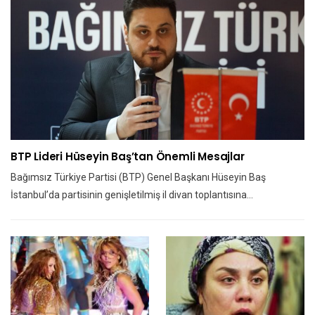
BTP Lideri Hüseyin Baş’tan Önemli Mesajlar
Bağımsız Türkiye Partisi (BTP) Genel Başkanı Hüseyin Baş
İstanbul’da partisinin genişletilmiş il divan toplantısına…