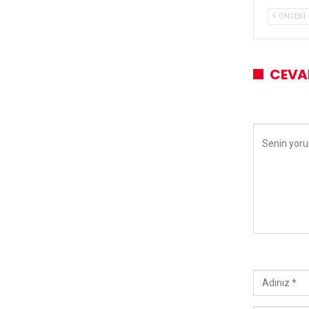
ÖNCEKI
CEVA