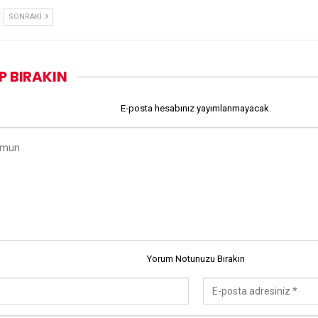
SONRAKI
P BIRAKIN
E-posta hesabınız yayımlanmayacak.
Yorum Notunuzu Bırakın