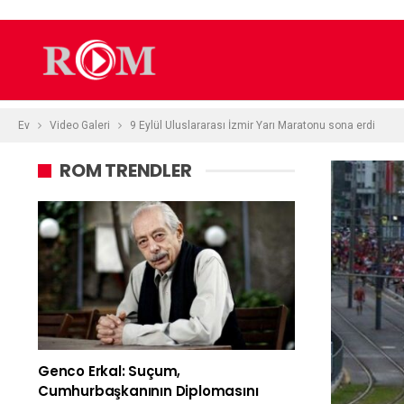
Ev
Video Galeri
9 Eylül Uluslararası İzmir Yarı Maratonu sona erdi
ROM TRENDLER
Genco Erkal: Suçum,
Cumhurbaşkanının Diplomasını