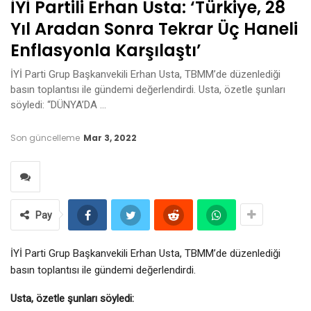
İYİ Partili Erhan Usta: ‘Türkiye, 28
Yıl Aradan Sonra Tekrar Üç Haneli
Enflasyonla Karşılaştı’
İYİ Parti Grup Başkanvekili Erhan Usta, TBMM’de düzenlediği
basın toplantısı ile gündemi değerlendirdi. Usta, özetle şunları
söyledi: “DÜNYA’DA …
Son güncelleme
Mar 3, 2022
Pay
İYİ Parti Grup Başkanvekili Erhan Usta, TBMM’de düzenlediği
basın toplantısı ile gündemi değerlendirdi.
Usta, özetle şunları söyledi: