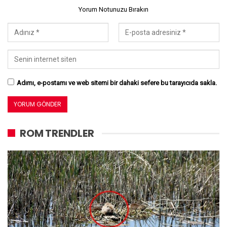
Yorum Notunuzu Bırakın
Adımı, e-postamı ve web sitemi bir dahaki sefere bu tarayıcıda sakla.
ROM TRENDLER