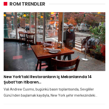
ROM TRENDLER
New York’taki Restoranların Iç Mekanlarında 14
Şubat’tan Itibaren…
Vali Andrew Cuomo, bugünkü basın toplantısında, Sevgililer
Günü'nden başlamak kaydıyla, New York şehir merkezindeki…