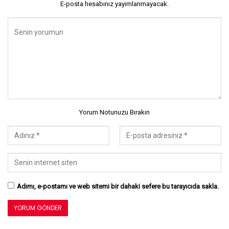
E-posta hesabınız yayımlanmayacak.
Yorum Notunuzu Bırakın
Adımı, e-postamı ve web sitemi bir dahaki sefere bu tarayıcıda sakla.