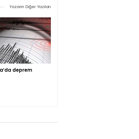
Yazarın Diğer Yazıları
a’da deprem