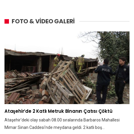
FOTO & VİDEO GALERİ
Ataşehir’de 2 Katlı Metruk Binanın Çatısı Çöktü
Ataşehir'deki olay sabah 08.00 sıralarında Barbaros Mahallesi
Mimar Sinan Caddesi'nde meydana geldi. 2 katlı boş…