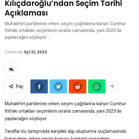
Kılıçdaroğlu’ndan Seçim Tarihi
Açıklaması
Muhalefet partilerinin erken seçim çağrılarına karşın Cumhur
İttifakı ortakları seçimlerin ısrarla zamanında, yani 2023’de
yapılacağını söylüyor …
Tarihinde
Eyl 21, 2022
Pay
Muhalefet partilerinin erken seçim çağrılarına karşın Cumhur
İttifakı ortakları seçimlerin ısrarla zamanında, yani 2023’de
yapılacağını söylüyor.
Taraflar bu tartışmada karşılıklı algı oluşturma suçlamasında
bulunurken, erken seçim konusu başkent siyasetinin