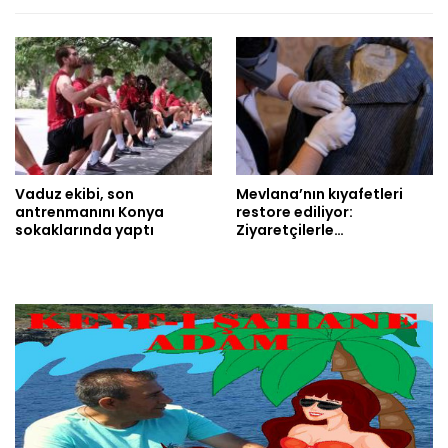
Vaduz ekibi, son
Mevlana’nın kıyafetleri
antrenmanını Konya
restore ediliyor:
sokaklarında yaptı
Ziyaretçilerle…