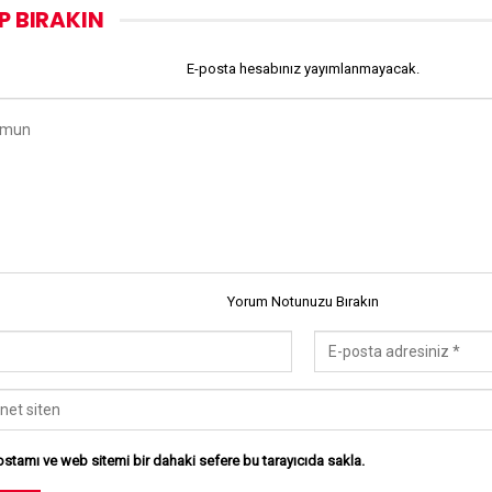
P BIRAKIN
E-posta hesabınız yayımlanmayacak.
Yorum Notunuzu Bırakın
stamı ve web sitemi bir dahaki sefere bu tarayıcıda sakla.