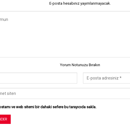
E-posta hesabınız yayımlanmayacak.
Yorum Notunuzu Bırakın
stamı ve web sitemi bir dahaki sefere bu tarayıcıda sakla.