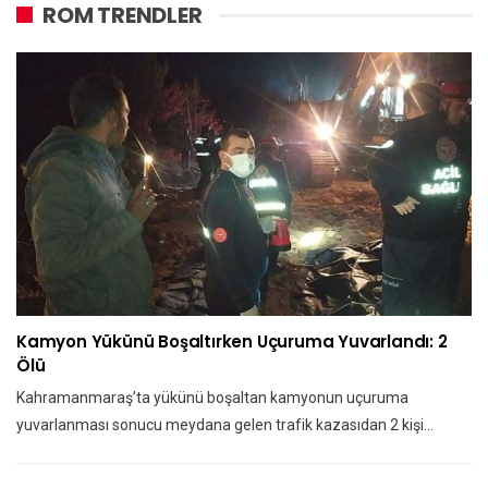
ROM TRENDLER
Kamyon Yükünü Boşaltırken Uçuruma Yuvarlandı: 2
Ölü
Kahramanmaraş’ta yükünü boşaltan kamyonun uçuruma
yuvarlanması sonucu meydana gelen trafik kazasıdan 2 kişi…