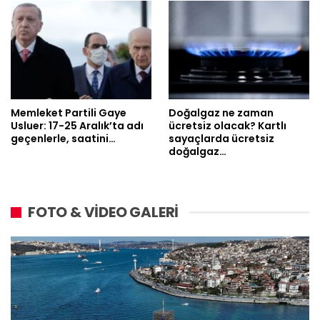
Memleket Partili Gaye
Doğalgaz ne zaman
Usluer: 17-25 Aralık’ta adı
ücretsiz olacak? Kartlı
geçenlerle, saatini…
sayaçlarda ücretsiz
doğalgaz…
FOTO & VİDEO GALERİ