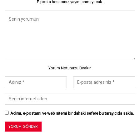
E-posta hesabınız yayımlanmayacak.
Yorum Notunuzu Bırakın
Adımı, e-postamı ve web sitemi bir dahaki sefere bu tarayıcıda sakla.