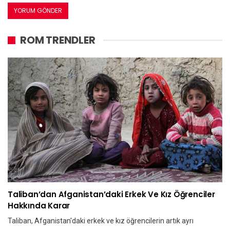
ROM TRENDLER
Taliban’dan Afganistan’daki Erkek Ve Kız Öğrenciler
Hakkında Karar
Taliban, Afganistan'daki erkek ve kız öğrencilerin artık ayrı