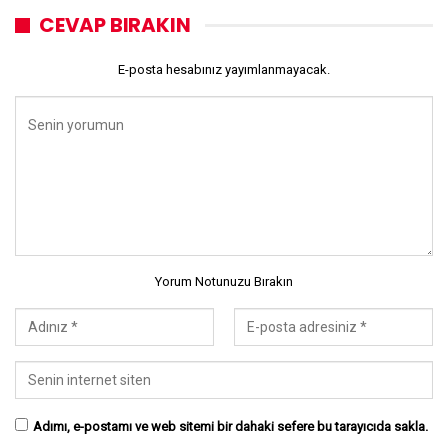
CEVAP BIRAKIN
E-posta hesabınız yayımlanmayacak.
Yorum Notunuzu Bırakın
Adımı, e-postamı ve web sitemi bir dahaki sefere bu tarayıcıda sakla.