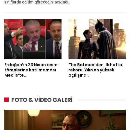
sınıflarda eğitim göreceğini açıkladı.
Erdoğan’ın 23 Nisan resmi
The Batman’den ilk hafta
törenlerine katılmaması
rekoru: Yılın en yüksek
Meclis’te…
açılışına…
FOTO & VİDEO GALERİ