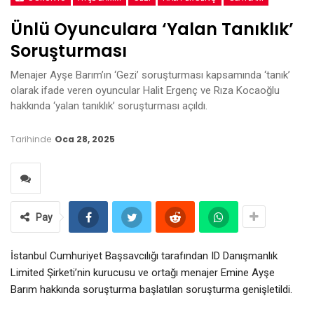
Ünlü Oyunculara ‘yalan Tanıklık’
Soruşturması
Menajer Ayşe Barım’ın ‘Gezi’ soruşturması kapsamında ‘tanık’
olarak ifade veren oyuncular Halit Ergenç ve Rıza Kocaoğlu
hakkında ‘yalan tanıklık’ soruşturması açıldı.
Tarihinde
Oca 28, 2025
Pay
İstanbul Cumhuriyet Başsavcılığı tarafından ID Danışmanlık
Limited Şirketi’nin kurucusu ve ortağı menajer Emine Ayşe
Barım hakkında soruşturma başlatılan soruşturma genişletildi.