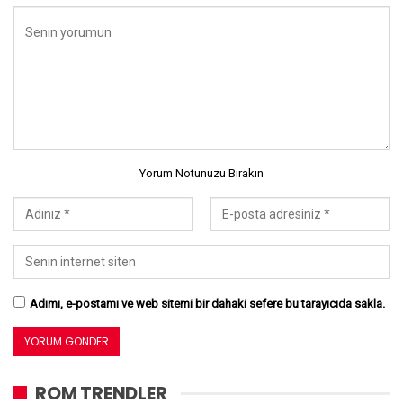
Yorum Notunuzu Bırakın
Adımı, e-postamı ve web sitemi bir dahaki sefere bu tarayıcıda sakla.
ROM TRENDLER