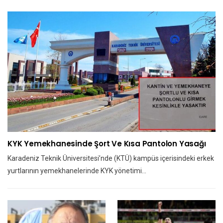
KYK Yemekhanesinde Şort Ve Kısa Pantolon Yasağı
Karadeniz Teknik Üniversitesi’nde (KTÜ) kampüs içerisindeki erkek
yurtlarının yemekhanelerinde KYK yönetimi…