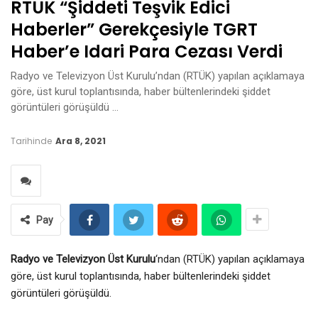
RTÜK “şiddeti Teşvik Edici
Haberler” Gerekçesiyle TGRT
Haber’e Idari Para Cezası Verdi
Radyo ve Televizyon Üst Kurulu’ndan (RTÜK) yapılan açıklamaya
göre, üst kurul toplantısında, haber bültenlerindeki şiddet
görüntüleri görüşüldü …
Tarihinde
Ara 8, 2021
Pay
Radyo ve Televizyon Üst Kurulu
‘ndan (RTÜK) yapılan açıklamaya
göre, üst kurul toplantısında, haber bültenlerindeki şiddet
görüntüleri görüşüldü.