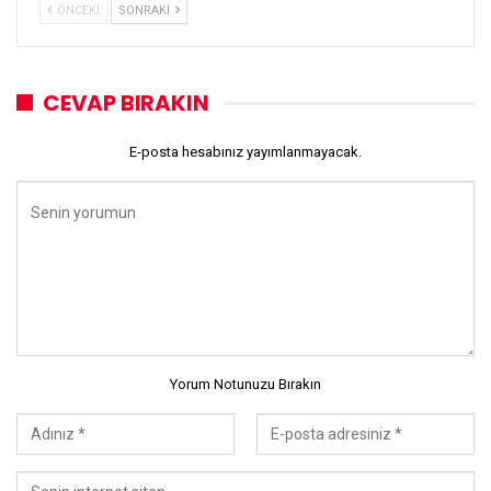
ÖNCEKI
SONRAKI
CEVAP BIRAKIN
E-posta hesabınız yayımlanmayacak.
Yorum Notunuzu Bırakın