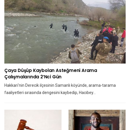
Çaya Düşüp Kaybolan Asteğmeni Arama
Çalışmalarında 2’nci Gün
Hakkari'nin Derecik ilçesinin Samanlı köyünde, arama-tarama
faaliyetleri sırasında dengesini kaybedip, Hacıbey…