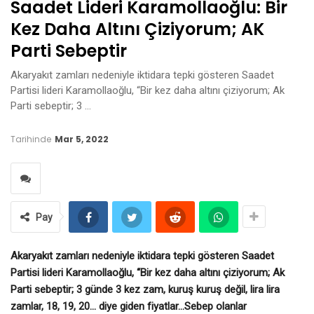
Saadet Lideri Karamollaoğlu: Bir
Kez Daha Altını Çiziyorum; AK
Parti Sebeptir
Akaryakıt zamları nedeniyle iktidara tepki gösteren Saadet
Partisi lideri Karamollaoğlu, “Bir kez daha altını çiziyorum; Ak
Parti sebeptir; 3 …
Tarihinde
Mar 5, 2022
Pay
Akaryakıt zamları nedeniyle iktidara tepki gösteren Saadet
Partisi lideri Karamollaoğlu, “Bir kez daha altını çiziyorum; Ak
Parti sebeptir; 3 günde 3 kez zam, kuruş kuruş değil, lira lira
zamlar, 18, 19, 20… diye giden fiyatlar…Sebep olanlar