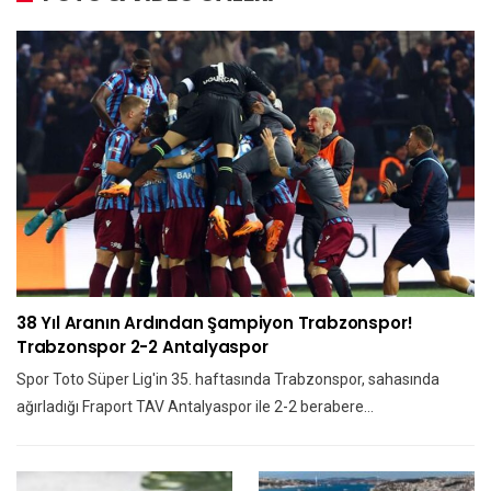
38 Yıl Aranın Ardından Şampiyon Trabzonspor!
Trabzonspor 2-2 Antalyaspor
Spor Toto Süper Lig'in 35. haftasında Trabzonspor, sahasında
ağırladığı Fraport TAV Antalyaspor ile 2-2 berabere…