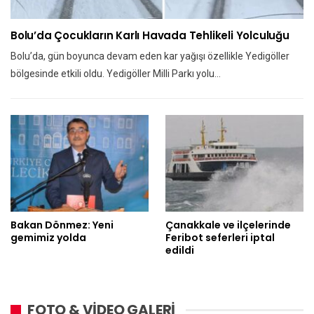
Bolu’da Çocukların Karlı Havada Tehlikeli Yolculuğu
Bolu’da, gün boyunca devam eden kar yağışı özellikle Yedigöller
bölgesinde etkili oldu. Yedigöller Milli Parkı yolu…
Bakan Dönmez: Yeni
Çanakkale ve ilçelerinde
gemimiz yolda
Feribot seferleri iptal
edildi
FOTO & VİDEO GALERİ