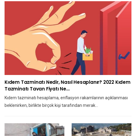
Kıdem Tazminatı Nedir, Nasıl Hesaplanır? 2022 Kıdem
Tazminatı Tavan Fiyatı Ne…
Kıdem tazminatı hesaplama, enflasyon rakamlarının açıklanması
beklenirken, birlikte birçok kişi tarafından merak…