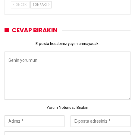
ÖNCEKI
SONRAKI
CEVAP BIRAKIN
E-posta hesabınız yayımlanmayacak.
Yorum Notunuzu Bırakın