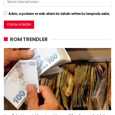
Adımı, e-postamı ve web sitemi bir dahaki sefere bu tarayıcıda sakla.
ROM TRENDLER