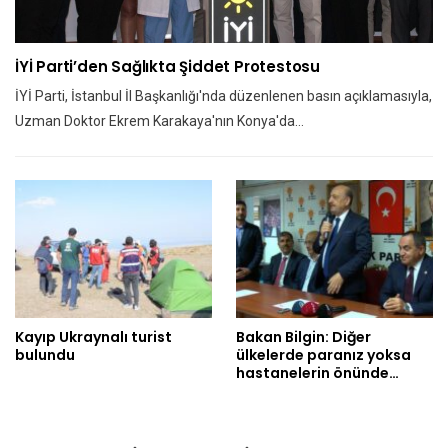
İYİ Parti’den Sağlıkta Şiddet Protestosu
İYİ Parti, İstanbul İl Başkanlığı'nda düzenlenen basın açıklamasıyla,
Uzman Doktor Ekrem Karakaya'nın Konya'da…
Kayıp Ukraynalı turist
Bakan Bilgin: Diğer
bulundu
ülkelerde paranız yoksa
hastanelerin önünde…