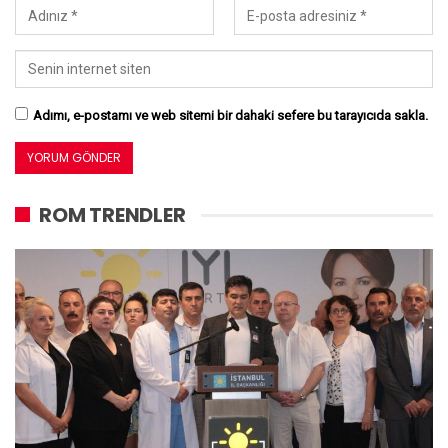
Adımı, e-postamı ve web sitemi bir dahaki sefere bu tarayıcıda sakla.
ROM TRENDLER