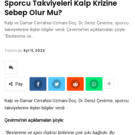
Sporcu Takviyeleri Kalp Krizine
Sebep Olur Mu?
Kalp ve Damar Cerrahisi Uzmanı Doç. Dr. Deniz Çevirme, sporcu
takviyelerine ilişkin bilgiler verdi. Çevirme’nin açıklamaları şöyle:
“Beslenme ve …
Tarihinde
Eyl 11, 2022
Pay
Kalp ve Damar Cerrahisi Uzmanı Doç. Dr. Deniz Çevirme, sporcu
takviyelerine ilişkin bilgiler verdi.
Çevirme’nin açıklamaları şöyle:
“Beslenme ve spor ilişkisi birbirine çok sıkı bağlıdır. Bu