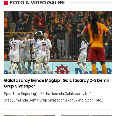
FOTO & VİDEO GALERİ
Galatasaray Evinde Mağlup! Galatasaray 2-3 Demir
Grup Sivasspor
Spor Toto Süper Lig'in 35. haftasında Galatasaray Nef
Stadyumu'nda Demir Grup Sivasspor'u konuk etti. Spor Toto…