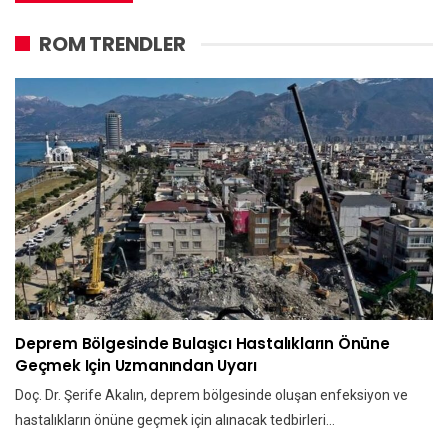
ROM TRENDLER
Deprem Bölgesinde Bulaşıcı Hastalıkların Önüne
Geçmek Için Uzmanından Uyarı
Doç. Dr. Şerife Akalın, deprem bölgesinde oluşan enfeksiyon ve
hastalıkların önüne geçmek için alınacak tedbirleri…