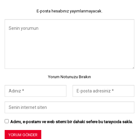
E-posta hesabınız yayımlanmayacak.
Yorum Notunuzu Bırakın
Adımı, e-postamı ve web sitemi bir dahaki sefere bu tarayıcıda sakla.