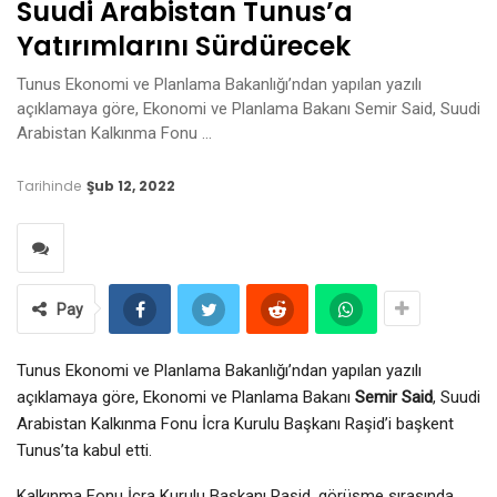
Suudi Arabistan Tunus’a
Yatırımlarını Sürdürecek
Tunus Ekonomi ve Planlama Bakanlığı’ndan yapılan yazılı
açıklamaya göre, Ekonomi ve Planlama Bakanı Semir Said, Suudi
Arabistan Kalkınma Fonu …
Tarihinde
Şub 12, 2022
Pay
Tunus Ekonomi ve Planlama Bakanlığı’ndan yapılan yazılı
açıklamaya göre, Ekonomi ve Planlama Bakanı
Semir Said
, Suudi
Arabistan Kalkınma Fonu İcra Kurulu Başkanı Raşid’i başkent
Tunus’ta kabul etti.
Kalkınma Fonu İcra Kurulu Başkanı Raşid, görüşme sırasında,