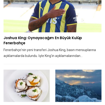
Joshua King: Oynayacağım En Büyük Kulüp
Fenerbahçe
Fenerbahçe'nin yeni transferi Joshua King, basın mensuplarına
açıklamalarda bulundu. İşte King'in açıklamalarından…