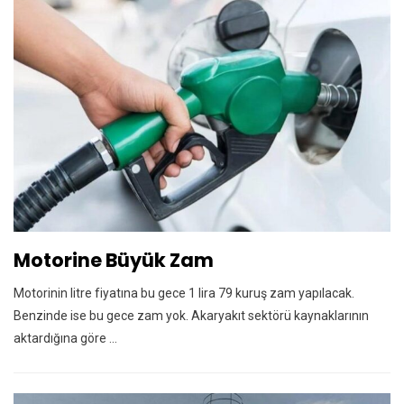
Motorine Büyük Zam
Motorinin litre fiyatına bu gece 1 lira 79 kuruş zam yapılacak.
Benzinde ise bu gece zam yok. Akaryakıt sektörü kaynaklarının
aktardığına göre ...