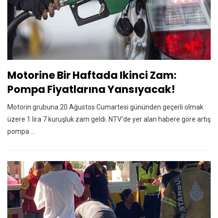
Motorine Bir Haftada Ikinci Zam:
Pompa Fiyatlarına Yansıyacak!
Motorin grubuna 20 Ağustos Cumartesi gününden geçerli olmak
üzere 1 lira 7 kuruşluk zam geldi. NTV'de yer alan habere göre artış
pompa ...