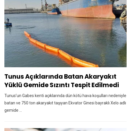
Tunus Açıklarında Batan Akaryakıt
Yüklü Gemide Sızıntı Tespit Edilmedi
Tunus’un Gabes kenti açıklarında dün kötü hava koşulları nedeniyle
batan ve 750 ton akaryakıt taşıyan Ekvator Ginesi bayraklı Xelo adlı
gemide ...