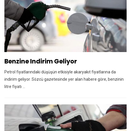
Benzine Indirim Geliyor
Petrol fiyatlarındaki düşüşün etkisiyle akaryakıt fiyatlarına da
indirim geliyor. Sözcü gazetesinde yer alan habere göre, benzinin
litre fiyatı ...