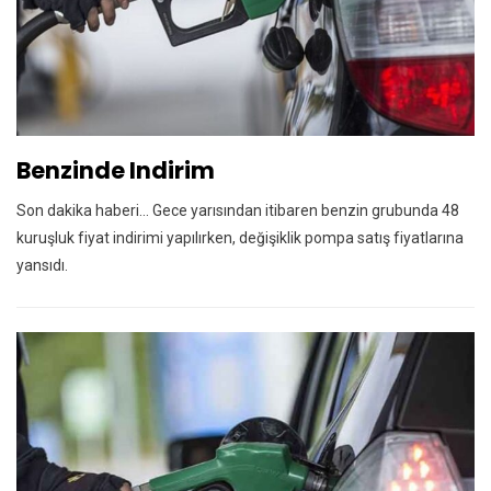
Benzinde Indirim
Son dakika haberi... Gece yarısından itibaren benzin grubunda 48
kuruşluk fiyat indirimi yapılırken, değişiklik pompa satış fiyatlarına
yansıdı.