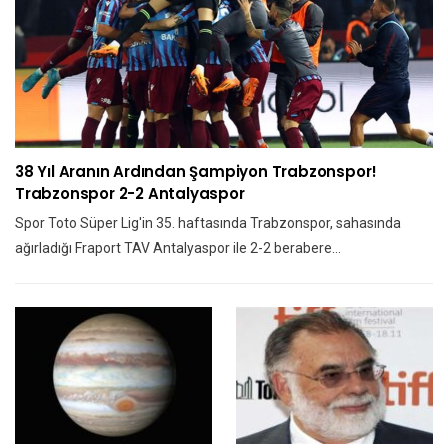
38 Yıl Aranın Ardından Şampiyon Trabzonspor!
Trabzonspor 2-2 Antalyaspor
Spor Toto Süper Lig'in 35. haftasında Trabzonspor, sahasında
ağırladığı Fraport TAV Antalyaspor ile 2-2 berabere…