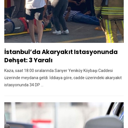
İstanbul’da Akaryakıt Istasyonunda
Dehşet: 3 Yaralı
Kaza, saat 18.00 sıralarında Sarıyer Yeniköy Köybaşı Caddesi
üzerinde meydana geldi. İddiaya göre, cadde üzerindeki akaryakıt
istasyonunda 34 DP ...