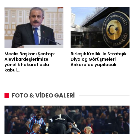
Meclis Başkanı Şentop:
Birleşik Krallık ile Stratejik
Alevi kardeşlerimize
Diyalog Görüşmeleri
yönelik hakaret asla
Ankara’da yapılacak
kabul…
FOTO & VİDEO GALERİ