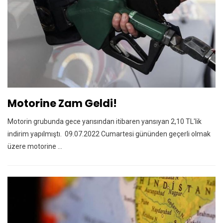
Motorine Zam Geldi!
Motorin grubunda gece yarısından itibaren yansıyan 2,10 TL'lik
indirim yapılmıştı. 09.07.2022 Cumartesi gününden geçerli olmak
üzere motorine ...