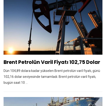
Brent Petrolün Varil Fiyatı 102,75 Dolar
Dün 104,89 dolara kadar yükselen Brent petrolün varil fiyatı, günü
102,16 dolar seviyesinde tamamladı. Brent petrolün varil fiyatı,
bugün saat 10 ...