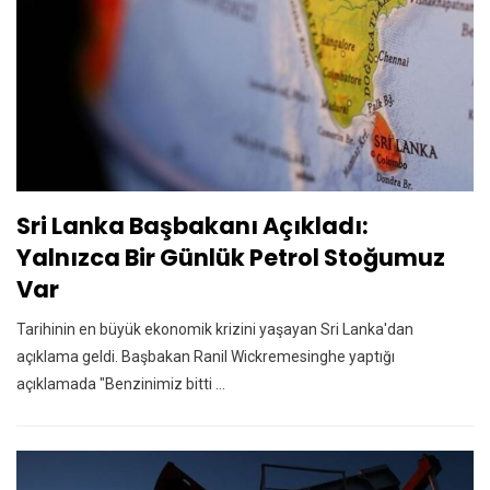
Sri Lanka Başbakanı Açıkladı:
Yalnızca Bir Günlük Petrol Stoğumuz
Var
Tarihinin en büyük ekonomik krizini yaşayan Sri Lanka'dan
açıklama geldi. Başbakan Ranil Wickremesinghe yaptığı
açıklamada "Benzinimiz bitti ...