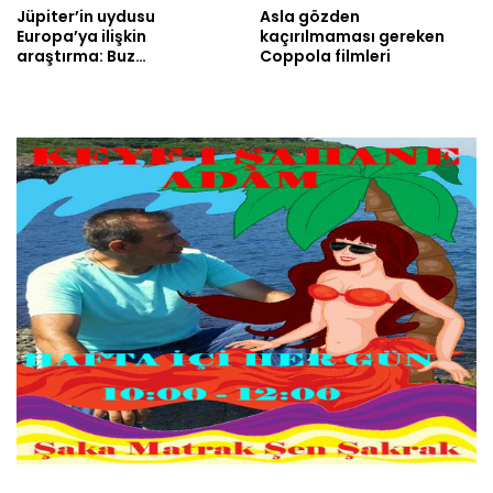
Jüpiter’in uydusu
Asla gözden
Europa’ya ilişkin
kaçırılmaması gereken
araştırma: Buz…
Coppola filmleri