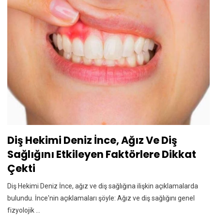
Diş Hekimi Deniz İnce, Ağız Ve Diş
Sağlığını Etkileyen Faktörlere Dikkat
Çekti
Diş Hekimi Deniz İnce, ağız ve diş sağlığına ilişkin açıklamalarda
bulundu. İnce'nin açıklamaları şöyle: Ağız ve diş sağlığını genel
fizyolojik ...