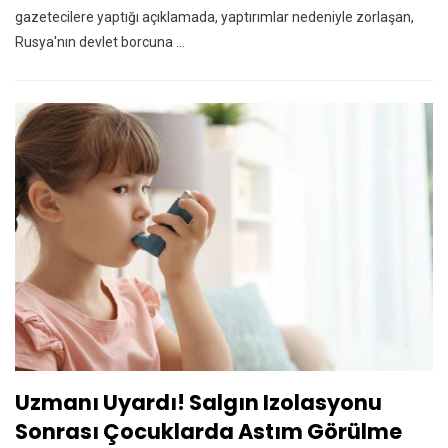
gazetecilere yaptığı açıklamada, yaptırımlar nedeniyle zorlaşan,
Rusya'nın devlet borcuna ...
Uzmanı Uyardı! Salgın Izolasyonu
Sonrası Çocuklarda Astım Görülme