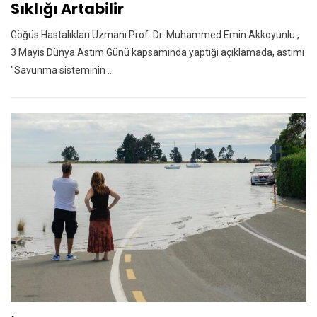
Sıklığı Artabilir
Göğüs Hastalıkları Uzmanı Prof. Dr. Muhammed Emin Akkoyunlu ,
3 Mayıs Dünya Astım Günü kapsamında yaptığı açıklamada, astımı
"Savunma sisteminin ...