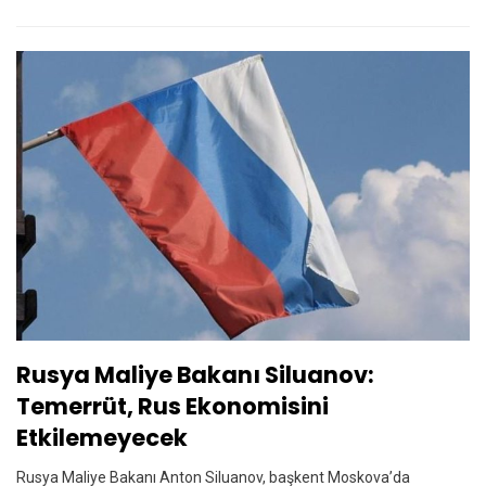
Rusya Maliye Bakanı Siluanov:
Temerrüt, Rus Ekonomisini
Etkilemeyecek
Rusya Maliye Bakanı Anton Siluanov, başkent Moskova’da