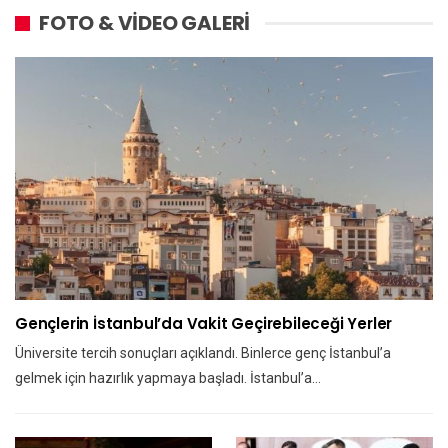
FOTO & VİDEO GALERİ
Gençlerin İstanbul’da Vakit Geçirebileceği Yerler
Üniversite tercih sonuçları açıklandı. Binlerce genç İstanbul’a
gelmek için hazırlık yapmaya başladı. İstanbul’a…