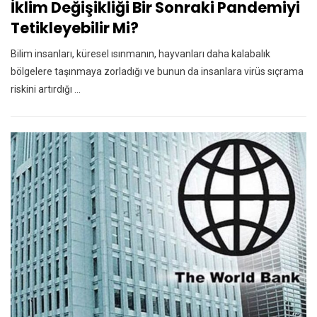
İklim Değişikliği Bir Sonraki Pandemiyi
Tetikleyebilir Mi?
Bilim insanları, küresel ısınmanın, hayvanları daha kalabalık
bölgelere taşınmaya zorladığı ve bunun da insanlara virüs sıçrama
riskini artırdığı ...