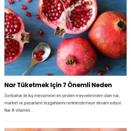
Nar Tüketmek Için 7 Önemli Neden
Sonbahar ile kış mevsiminin en sevilen meyvelerinden olan nar,
market ve pazarların tezgahlarını renklendirmeye devam ediyor.
Nar A vitamini ...