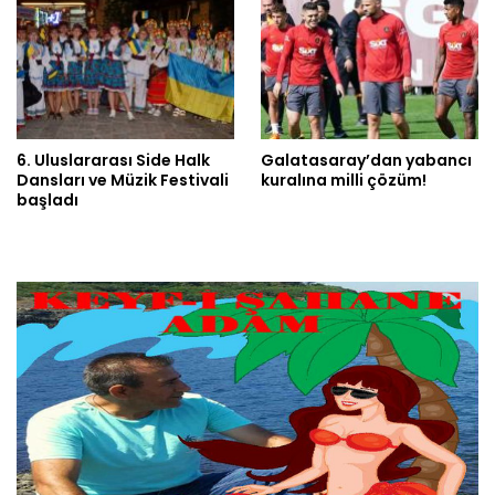
6. Uluslararası Side Halk
Galatasaray’dan yabancı
Dansları ve Müzik Festivali
kuralına milli çözüm!
başladı