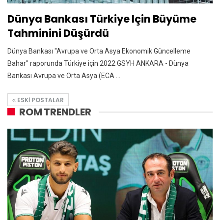
Dünya Bankası Türkiye Için Büyüme
Tahminini Düşürdü
Dünya Bankası "Avrupa ve Orta Asya Ekonomik Güncelleme
Bahar" raporunda Türkiye için 2022 GSYH ANKARA - Dünya
Bankası Avrupa ve Orta Asya (ECA ...
ESKI POSTALAR
ROM TRENDLER