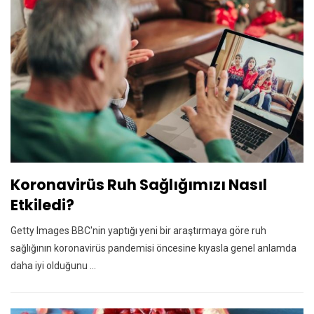
Koronavirüs Ruh Sağlığımızı Nasıl
Etkiledi?
Getty Images BBC'nin yaptığı yeni bir araştırmaya göre ruh
sağlığının koronavirüs pandemisi öncesine kıyasla genel anlamda
daha iyi olduğunu ...