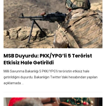
MSB Duyurdu: PKK/YPG’li 5 Terörist
Etkisiz Hale Getirildi
Milli Savunma Bakanlığı 5 PKK/YPG'li teröristin etkisiz hale
getirildiğini duyurdu. Bakanlığın Twitter'daki hesabından yapılan
açıklamada ...