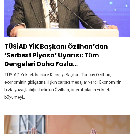
TÜSİAD YİK Başkanı Özilhan’dan
‘serbest Piyasa’ Uyarısı: Tüm
Dengeleri Daha Fazla…
TÜSİAD Yüksek İstişare Konseyi Başkanı Tuncay Özilhan,
ekonominin gidişatına ilişkin çarpıcı mesajlar verdi. Ekonominin
hızla yavaşladığını belirten Özilhan, önemli olanın yüksek
büyümeyi…