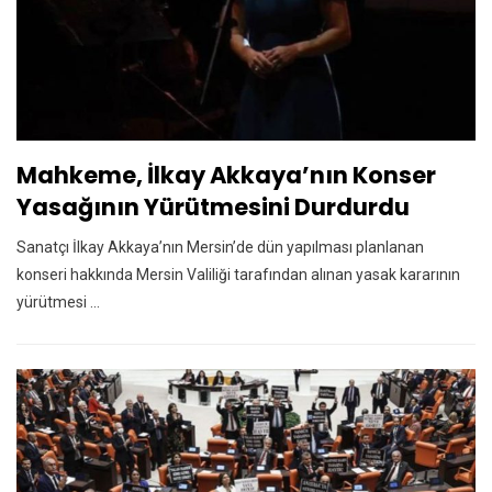
Mahkeme, İlkay Akkaya’nın Konser
Yasağının Yürütmesini Durdurdu
Sanatçı İlkay Akkaya’nın Mersin’de dün yapılması planlanan
konseri hakkında Mersin Valiliği tarafından alınan yasak kararının
yürütmesi ...