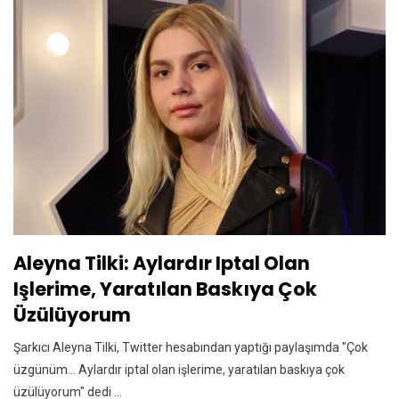
Aleyna Tilki: Aylardır Iptal Olan
Işlerime, Yaratılan Baskıya Çok
Üzülüyorum
Şarkıcı Aleyna Tilki, Twitter hesabından yaptığı paylaşımda "Çok
üzgünüm... Aylardır iptal olan işlerime, yaratılan baskıya çok
üzülüyorum" dedi ...