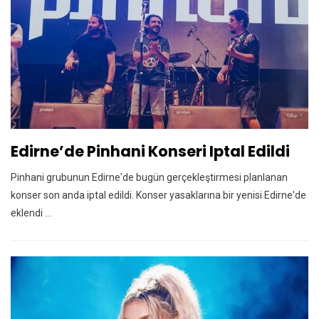
Edirne’de Pinhani Konseri Iptal Edildi
Pinhani grubunun Edirne'de bugün gerçekleştirmesi planlanan
konser son anda iptal edildi. Konser yasaklarına bir yenisi Edirne'de
eklendi ...