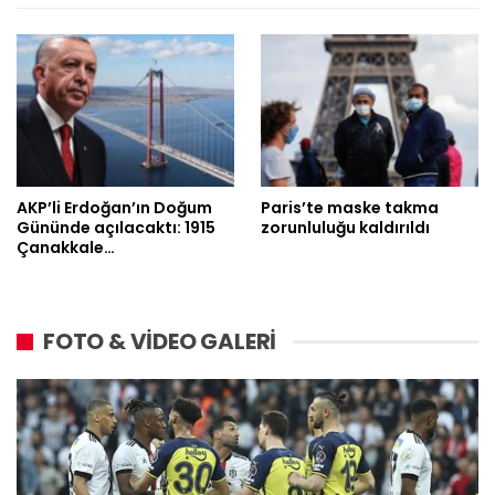
AKP’li Erdoğan’ın Doğum
Paris’te maske takma
Gününde açılacaktı: 1915
zorunluluğu kaldırıldı
Çanakkale…
FOTO & VİDEO GALERİ