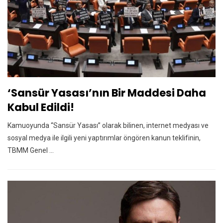
‘Sansür Yasası’nın Bir Maddesi Daha
Kabul Edildi!
Kamuoyunda “Sansür Yasası” olarak bilinen, internet medyası ve
sosyal medya ile ilgili yeni yaptırımlar öngören kanun teklifinin,
TBMM Genel ...