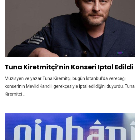
Tuna Kiretmitçi’nin Konseri Iptal Edildi
Müzisyen ve yazar Tuna Kiremitçi, bugün İstanbul'da vereceği
konserinin Mevlid Kandili gerekçesiyle iptal edildiğini duyurdu. Tuna
Kiremitçi ...