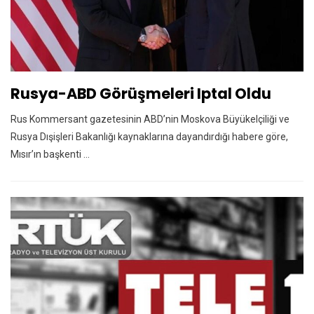
Rusya-ABD Görüşmeleri Iptal Oldu
Rus Kommersant gazetesinin ABD’nin Moskova Büyükelçiliği ve
Rusya Dışişleri Bakanlığı kaynaklarına dayandırdığı habere göre,
Mısır’ın başkenti ...