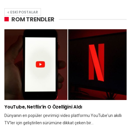
ESKI POSTALAR
ROM TRENDLER
YouTube, Netflix’in O Özelliğini Aldı
Dünyanın en popüler çevrimiçi video platformu YouTube'un akıllı
TV'ler için geliştirilen sürümüne dikkat çeken bir…