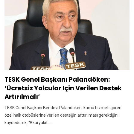
TESK Genel Başkanı Palandöken:
‘Ücretsiz Yolcular Için Verilen Destek
Artırılmalı’
TESK Genel Başkanı Bendevi Palandöken, kamu hizmeti gören
özel halk otobüslerine verilen desteğin arttırılması gerektiğini
kaydederek, “Akaryakıt ...