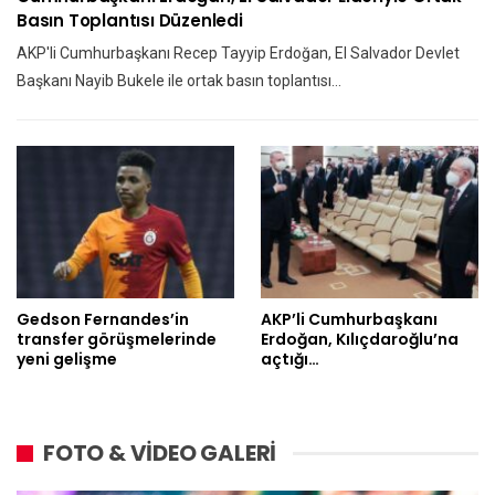
Basın Toplantısı Düzenledi
AKP'li Cumhurbaşkanı Recep Tayyip Erdoğan, El Salvador Devlet
Başkanı Nayib Bukele ile ortak basın toplantısı…
Gedson Fernandes’in
AKP’li Cumhurbaşkanı
transfer görüşmelerinde
Erdoğan, Kılıçdaroğlu’na
yeni gelişme
açtığı…
FOTO & VİDEO GALERİ