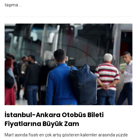
taşıma ...
İstanbul-Ankara Otobüs Bileti
Fiyatlarına Büyük Zam
Mart ayında fiyatı en çok artış gösteren kalemler arasında yüzde