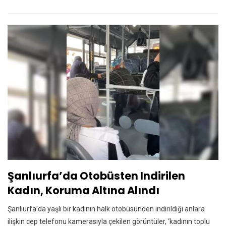
Şanlıurfa’da Otobüsten Indirilen
Kadın, Koruma Altına Alındı
Şanlıurfa'da yaşlı bir kadının halk otobüsünden indirildiği anlara
ilişkin cep telefonu kamerasıyla çekilen görüntüler, ‘kadının toplu