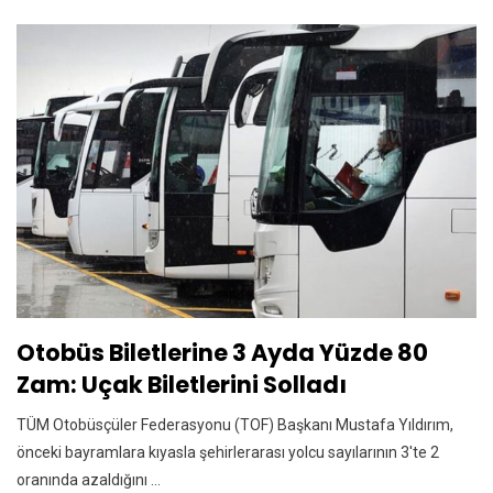
Otobüs Biletlerine 3 Ayda Yüzde 80
Zam: Uçak Biletlerini Solladı
TÜM Otobüsçüler Federasyonu (TOF) Başkanı Mustafa Yıldırım,
önceki bayramlara kıyasla şehirlerarası yolcu sayılarının 3'te 2
oranında azaldığını ...