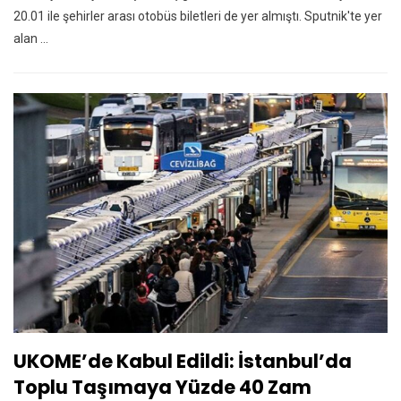
20.01 ile şehirler arası otobüs biletleri de yer almıştı. Sputnik'te yer
alan ...
UKOME’de Kabul Edildi: İstanbul’da
Toplu Taşımaya Yüzde 40 Zam