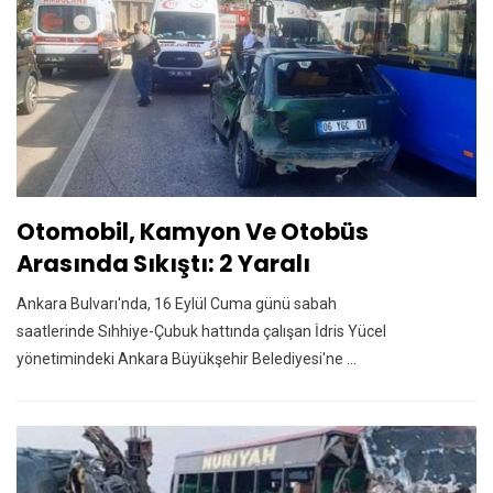
Otomobil, Kamyon Ve Otobüs
Arasında Sıkıştı: 2 Yaralı
Ankara Bulvarı'nda, 16 Eylül Cuma günü sabah
saatlerinde Sıhhiye-Çubuk hattında çalışan İdris Yücel
yönetimindeki Ankara Büyükşehir Belediyesi'ne ...