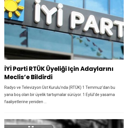
İYİ Parti RTÜK Üyeliği Için Adaylarını
Meclis’e Bildirdi
Radyo ve Televizyon Üst Kurulu'nda (RTÜK) 1 Temmuz'dan bu
yana boş olan bir üyelik tartışmalar sürüyor. 1 Eylül'de yasama
faaliyetlerine yeniden ...