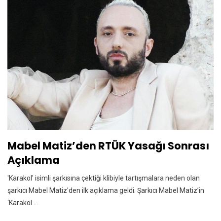
Mabel Matiz’den RTÜK Yasağı Sonrası
Açıklama
'Karakol' isimli şarkısına çektiği klibiyle tartışmalara neden olan
şarkıcı Mabel Matiz'den ilk açıklama geldi. Şarkıcı Mabel Matiz’in
‘Karakol ...