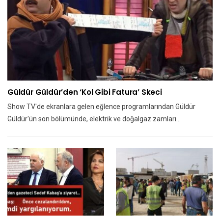
Güldür Güldür’den ‘kol Gibi Fatura’ Skeci
Show TV'de ekranlara gelen eğlence programlarından Güldür
Güldür'ün son bölümünde, elektrik ve doğalgaz zamları…