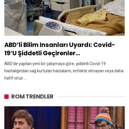
ABD’li Bilim Insanları Uyardı: Covid-
19’u Şiddetli Geçirenler…
ABD’de yapılan yeni bir çalışmaya göre, şiddetli Covid-19
hastalığından sağ kurtulan hastaların, enfekte olmayan veya daha
hafif virüs ...
ROM TRENDLER