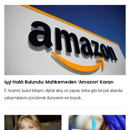
İşçi Haklı Bulundu: Mahkemeden ‘Amazon’ Kararı
E-ticaret, bulut bilişim, dijital akış ve yapay zeka gibi birçok alanda
çalışmalarını yürüterek dünyanın en büyük…