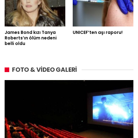
James Bond kızı Tanya
UNICEF’ten aşı raporu!
Roberts’ın ölüm nedeni
belli oldu
FOTO & VİDEO GALERİ