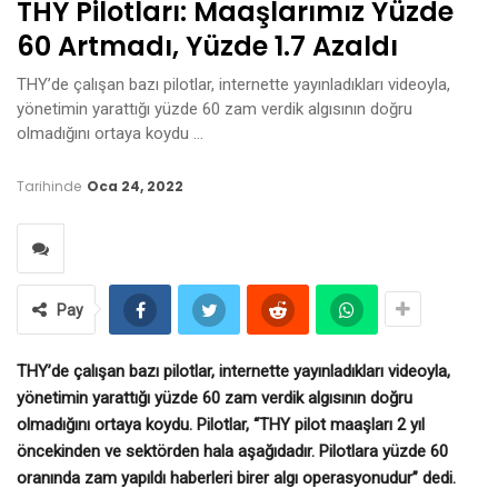
THY Pilotları: Maaşlarımız Yüzde
60 Artmadı, Yüzde 1.7 Azaldı
THY’de çalışan bazı pilotlar, internette yayınladıkları videoyla,
yönetimin yarattığı yüzde 60 zam verdik algısının doğru
olmadığını ortaya koydu …
Tarihinde
Oca 24, 2022
Pay
THY’de çalışan bazı pilotlar, internette yayınladıkları videoyla,
yönetimin yarattığı yüzde 60 zam verdik algısının doğru
olmadığını ortaya koydu. Pilotlar, “THY pilot maaşları 2 yıl
öncekinden ve sektörden hala aşağıdadır. Pilotlara yüzde 60
oranında zam yapıldı haberleri birer algı operasyonudur” dedi.