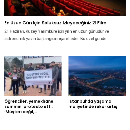
En Uzun Gün Için Soluksuz Izleyeceğiniz 21 Film
21 Haziran, Kuzey Yarımküre için yılın en uzun günüdür ve
astronomik yazın başlangıcını işaret eder. Bu özel günde…
Öğrenciler, yemekhane
İstanbul’da yaşama
zammını protesto etti:
maliyetinde rekor artış
‘Müşteri değil,…