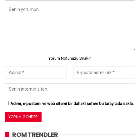
Yorum Notunuzu Bırakın
Adımı, e-postamı ve web sitemi bir dahaki sefere bu tarayıcıda sakla.
ROM TRENDLER