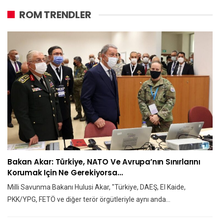
ROM TRENDLER
Bakan Akar: Türkiye, NATO Ve Avrupa’nın Sınırlarını
Korumak Için Ne Gerekiyorsa…
Milli Savunma Bakanı Hulusi Akar, "Türkiye, DAEŞ, El Kaide,
PKK/YPG, FETÖ ve diğer terör örgütleriyle aynı anda…