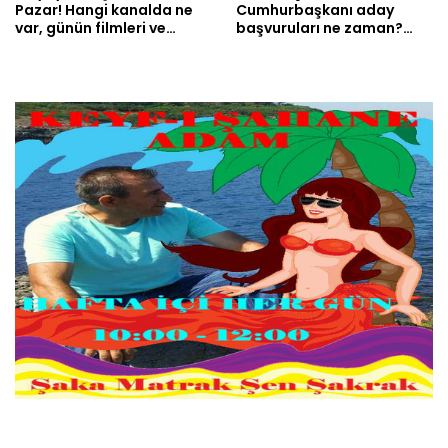
Pazar! Hangi kanalda ne
Cumhurbaşkanı aday
var, günün filmleri ve…
başvuruları ne zaman?…