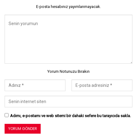
E-posta hesabınız yayımlanmayacak.
Yorum Notunuzu Bırakın
Adımı, e-postamı ve web sitemi bir dahaki sefere bu tarayıcıda sakla.