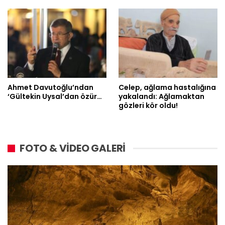
Ahmet Davutoğlu’ndan
Celep, ağlama hastalığına
‘Gültekin Uysal’dan özür…
yakalandı: Ağlamaktan
gözleri kör oldu!
FOTO & VİDEO GALERİ