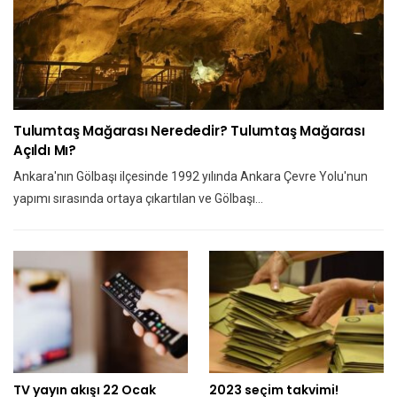
Tulumtaş Mağarası Nerededir? Tulumtaş Mağarası
Açıldı Mı?
Ankara'nın Gölbaşı ilçesinde 1992 yılında Ankara Çevre Yolu'nun
yapımı sırasında ortaya çıkartılan ve Gölbaşı…
TV yayın akışı 22 Ocak
2023 seçim takvimi!