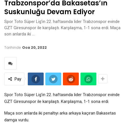
Trabzonspor’da Bakasetas’ın
Suskunluğu Devam Ediyor
Spor Toto Süper Lig’in 22. haftasında lider Trabzonspor evinde
GZT Giresunspor ile karşılaştı. Karşılaşma, 1-1 sona erdi. Maça
son anlarda iki …
Tarihinde
Oca 20, 2022
Pay
Spor Toto Süper Lig’in 22. haftasında lider Trabzonspor evinde
GZT Giresunspor ile karşılaştı. Karşılaşma, 1-1 sona erdi.
Maça son anlarda iki penaltıyı arka arkaya kaçıran Bakasetas
damga vurdu.