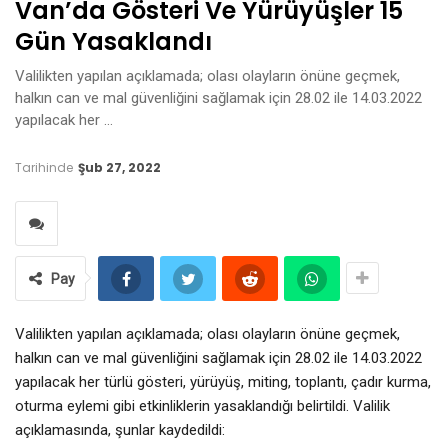
Van’da Gösteri Ve Yürüyüşler 15
Gün Yasaklandı
Valilikten yapılan açıklamada; olası olayların önüne geçmek,
halkın can ve mal güvenliğini sağlamak için 28.02 ile 14.03.2022
yapılacak her …
Tarihinde
Şub 27, 2022
Pay
Valilikten yapılan açıklamada; olası olayların önüne geçmek,
halkın can ve mal güvenliğini sağlamak için 28.02 ile 14.03.2022
yapılacak her türlü gösteri, yürüyüş, miting, toplantı, çadır kurma,
oturma eylemi gibi etkinliklerin yasaklandığı belirtildi. Valilik
açıklamasında, şunlar kaydedildi: