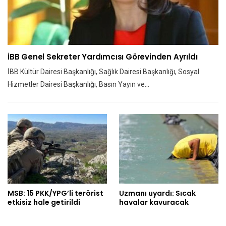
İBB Genel Sekreter Yardımcısı Görevinden Ayrıldı
İBB Kültür Dairesi Başkanlığı, Sağlık Dairesi Başkanlığı, Sosyal
Hizmetler Dairesi Başkanlığı, Basın Yayın ve…
MSB: 15 PKK/YPG’li terörist
Uzmanı uyardı: Sıcak
etkisiz hale getirildi
havalar kavuracak