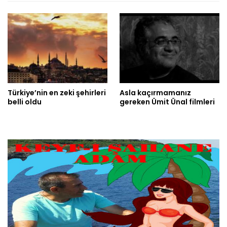
Türkiye’nin en zeki şehirleri
Asla kaçırmamanız
belli oldu
gereken Ümit Ünal filmleri