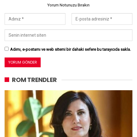
Yorum Notunuzu Bırakın
Adımı, e-postamı ve web sitemi bir dahaki sefere bu tarayıcıda sakla.
ROM TRENDLER