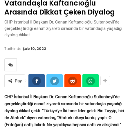
Vatandaşla Kaftancıoğlu
Arasında Dikkat Çeken Diyalog
CHP İstanbul İl Başkanı Dr. Canan Kaftancıoğlu Sultanbeyli’de
gerçekleştirdiği esnaf ziyareti sırasında bir vatandaşla yaşadığı
diyalog dikkat …
Tarihinde
Şub 10, 2022
Pay
CHP İstanbul İl Başkanı Dr. Canan Kaftancıoğlu Sultanbeyli’de
gerçekleştirdiği esnaf ziyareti sırasında bir vatandaşla yaşadığı
diyalog dikkat çekti. “Türkiye’ye İki tane lider geldi. Biri Tayyip, biri
de Atatürk” diyen vatandaş, “Atatürk ülkeyi kurdu, yaptı. O
(Erdoğan) sattı, bitirdi. Ne yapıldıysa hepsini sattı ve alkışlandı.”