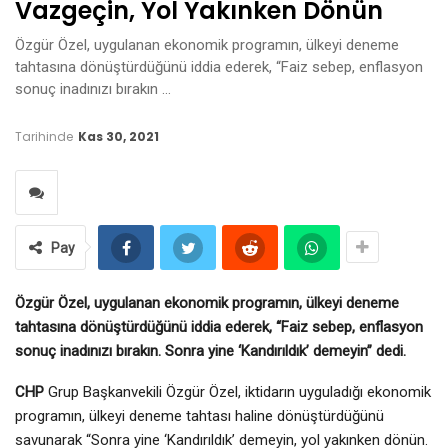
Vazgeçin, Yol Yakınken Dönün
Özgür Özel, uygulanan ekonomik programın, ülkeyi deneme
tahtasına dönüştürdüğünü iddia ederek, “Faiz sebep, enflasyon
sonuç inadınızı bırakın …
Tarihinde
Kas 30, 2021
Pay
Özgür Özel, uygulanan ekonomik programın, ülkeyi deneme
tahtasına dönüştürdüğünü iddia ederek, “Faiz sebep, enflasyon
sonuç inadınızı bırakın. Sonra yine ‘Kandırıldık’ demeyin’’ dedi.
CHP
Grup Başkanvekili Özgür Özel, iktidarın uyguladığı ekonomik
programın, ülkeyi deneme tahtası haline dönüştürdüğünü
savunarak “Sonra yine ‘Kandırıldık’ demeyin, yol yakınken dönün.