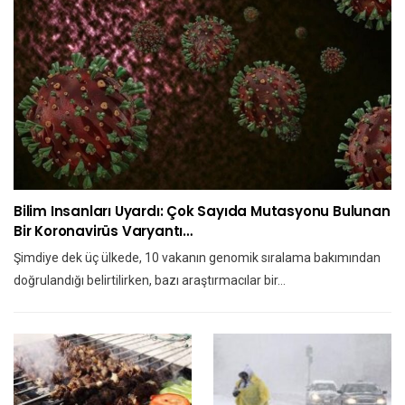
Bilim Insanları Uyardı: Çok Sayıda Mutasyonu Bulunan
Bir Koronavirüs Varyantı…
Şimdiye dek üç ülkede, 10 vakanın genomik sıralama bakımından
doğrulandığı belirtilirken, bazı araştırmacılar bir…