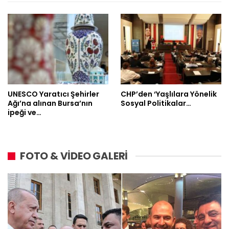
UNESCO Yaratıcı Şehirler
CHP’den ‘Yaşlılara Yönelik
Ağı’na alınan Bursa’nın
Sosyal Politikalar…
ipeği ve…
FOTO & VİDEO GALERİ