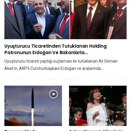
Uyuşturucu Ticaretinden Tutuklanan Holding
Patronunun Erdoğan Ve Bakanlarla…
Uyuşturucu ticareti yaptığı suçlaması ile tutuklanan Ali Osman
Akat’ın, AKP'li Cumhurbaşkanı Erdoğan ve aralarında…