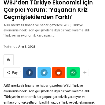
WSJ’den Türkiye Ekonomisi Için
Çarpıcı Yorum: ‘Yaşanan Kriz
Geçmiştekilerden Farklı’
ABD merkezli finans ve haber gazetesi WSJ, Türkiye
ekonomisindeki son gelişmelerle ilgili bir yazı kaleme aldı.
‘Türkiye’nin ekonomik kargaşası …
Tarihinde
Ara 5, 2021
Pay
ABD merkezli finans ve haber gazetesi WSJ, Türkiye
ekonomisindeki son gelişmelerle ilgili bir yazı kaleme aldı.
‘Türkiye’nin ekonomik kargaşası çaresizlik yaratıyor ve
enflasyonu yükseltiyor’ başlıklı yazıda Türkiye’deki ekonomik