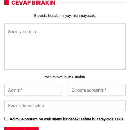
CEVAP BIRAKIN
E-posta hesabınız yayımlanmayacak.
Yorum Notunuzu Bırakın
Adımı, e-postamı ve web sitemi bir dahaki sefere bu tarayıcıda sakla.