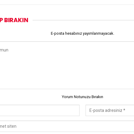
P BIRAKIN
E-posta hesabınız yayımlanmayacak.
Yorum Notunuzu Bırakın