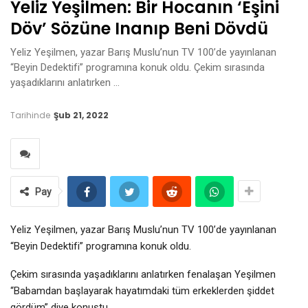
Yeliz Yeşilmen: Bir Hocanın ‘eşini
Döv’ Sözüne Inanıp Beni Dövdü
Yeliz Yeşilmen, yazar Barış Muslu’nun TV 100’de yayınlanan
“Beyin Dedektifi” programına konuk oldu. Çekim sırasında
yaşadıklarını anlatırken …
Tarihinde
Şub 21, 2022
Pay
Yeliz Yeşilmen, yazar Barış Muslu’nun TV 100’de yayınlanan
“Beyin Dedektifi” programına konuk oldu.
Çekim sırasında yaşadıklarını anlatırken fenalaşan Yeşilmen
“Babamdan başlayarak hayatımdaki tüm erkeklerden şiddet
gördüm” diye konuştu.