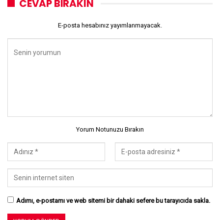
CEVAP BIRAKIN
E-posta hesabınız yayımlanmayacak.
Yorum Notunuzu Bırakın
Adımı, e-postamı ve web sitemi bir dahaki sefere bu tarayıcıda sakla.