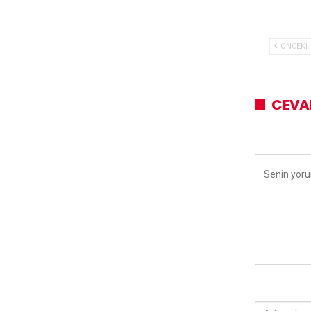
ÖNCEKI
CEVA