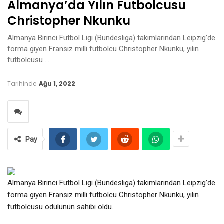
Almanya’da Yılın Futbolcusu
Christopher Nkunku
Almanya Birinci Futbol Ligi (Bundesliga) takımlarından Leipzig’de
forma giyen Fransız milli futbolcu Christopher Nkunku, yılın
futbolcusu …
Tarihinde
Ağu 1, 2022
Pay
Almanya Birinci Futbol Ligi (Bundesliga) takımlarından Leipzig’de
forma giyen Fransız milli futbolcu Christopher Nkunku, yılın
futbolcusu ödülünün sahibi oldu.