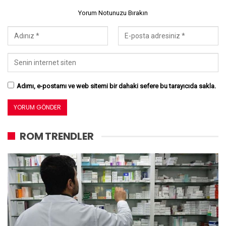
Yorum Notunuzu Bırakın
Adımı, e-postamı ve web sitemi bir dahaki sefere bu tarayıcıda sakla.
ROM TRENDLER