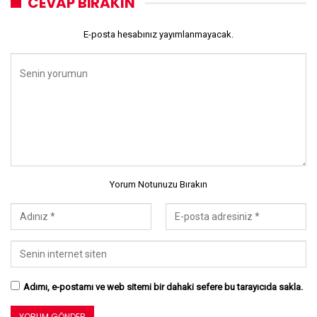
CEVAP BIRAKIN
E-posta hesabınız yayımlanmayacak.
Yorum Notunuzu Bırakın
Adımı, e-postamı ve web sitemi bir dahaki sefere bu tarayıcıda sakla.