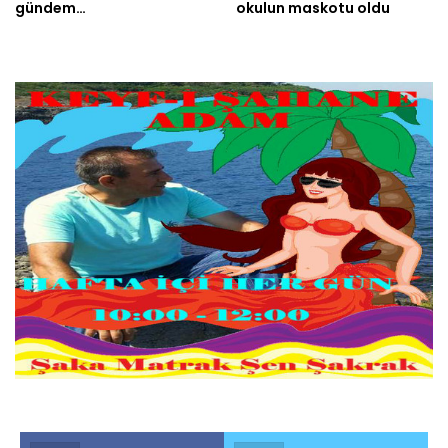
gündem…
okulun maskotu oldu