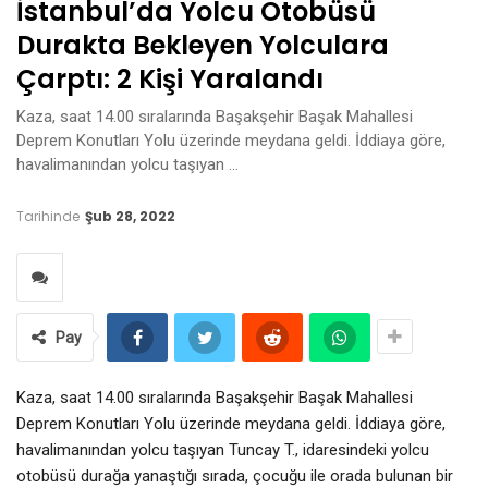
İstanbul’da Yolcu Otobüsü
Durakta Bekleyen Yolculara
Çarptı: 2 Kişi Yaralandı
Kaza, saat 14.00 sıralarında Başakşehir Başak Mahallesi
Deprem Konutları Yolu üzerinde meydana geldi. İddiaya göre,
havalimanından yolcu taşıyan …
Tarihinde
Şub 28, 2022
Pay
Kaza, saat 14.00 sıralarında Başakşehir Başak Mahallesi
Deprem Konutları Yolu üzerinde meydana geldi. İddiaya göre,
havalimanından yolcu taşıyan Tuncay T., idaresindeki yolcu
otobüsü durağa yanaştığı sırada, çocuğu ile orada bulunan bir