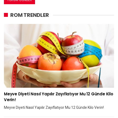
ROM TRENDLER
Meyve Diyeti Nasıl Yapılır Zayıflatıyor Mu 12 Günde Kilo
Verin!
Meyve Diyeti Nasıl Yapılır Zayıflatıyor Mu 12 Günde Kilo Verin!