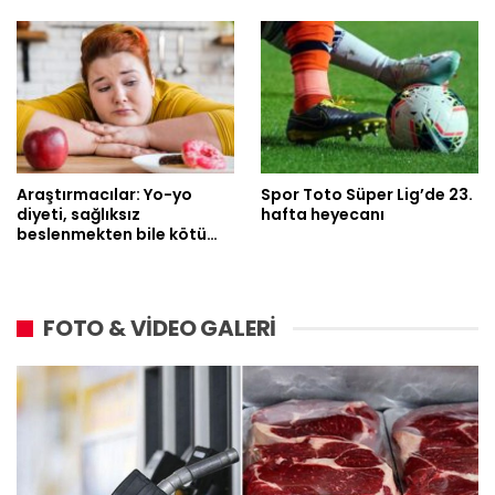
Araştırmacılar: Yo-yo
Spor Toto Süper Lig’de 23.
diyeti, sağlıksız
hafta heyecanı
beslenmekten bile kötü…
FOTO & VİDEO GALERİ