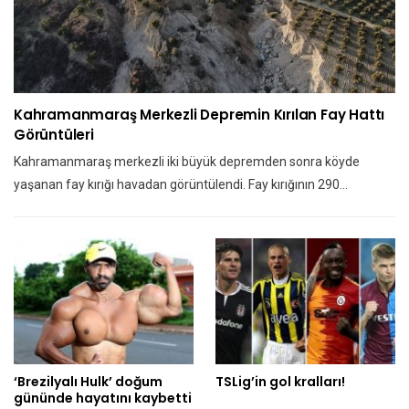
Kahramanmaraş Merkezli Depremin Kırılan Fay Hattı
Görüntüleri
Kahramanmaraş merkezli iki büyük depremden sonra köyde
yaşanan fay kırığı havadan görüntülendi. Fay kırığının 290…
‘Brezilyalı Hulk’ doğum
TSLig’in gol kralları!
gününde hayatını kaybetti