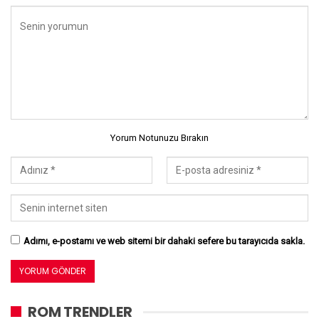
Yorum Notunuzu Bırakın
Adımı, e-postamı ve web sitemi bir dahaki sefere bu tarayıcıda sakla.
ROM TRENDLER