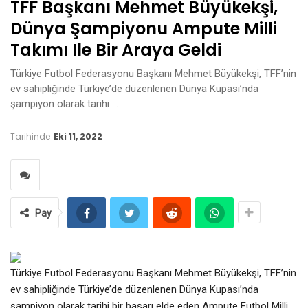
TFF Başkanı Mehmet Büyükekşi,
Dünya Şampiyonu Ampute Milli
Takımı Ile Bir Araya Geldi
Türkiye Futbol Federasyonu Başkanı Mehmet Büyükekşi, TFF’nin
ev sahipliğinde Türkiye’de düzenlenen Dünya Kupası’nda
şampiyon olarak tarihi …
Tarihinde
Eki 11, 2022
Pay
Türkiye Futbol Federasyonu Başkanı Mehmet Büyükekşi, TFF’nin
ev sahipliğinde Türkiye’de düzenlenen Dünya Kupası’nda
şampiyon olarak tarihi bir başarı elde eden Ampute Futbol Milli