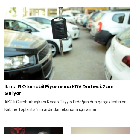
İkinci El Otomobil Piyasasına KDV Darbesi: Zam
Geliyor!
AKP'li Cumhurbaşkanı Recep Tayyip Erdoğan dün gerçekleştirilen
Kabine Toplantısı'nın ardından ekonomi için alınan…