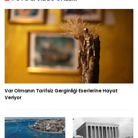
Var Olmanın Tarifsiz Gerginliği Eserlerine Hayat
Veriyor