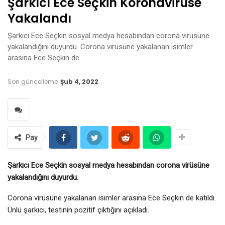
Şarkıcı Ece Seçkin Koronavirüse
Yakalandı
Şarkıcı Ece Seçkin sosyal medya hesabından corona virüsüne
yakalandığını duyurdu. Corona virüsüne yakalanan isimler
arasına Ece Seçkin de …
Son güncelleme
Şub 4, 2022
Pay
Şarkıcı Ece Seçkin sosyal medya hesabından corona virüsüne
yakalandığını duyurdu.
Corona virüsüne yakalanan isimler arasına Ece Seçkin de katıldı.
Ünlü şarkıcı, testinin pozitif çıktığını açıkladı.