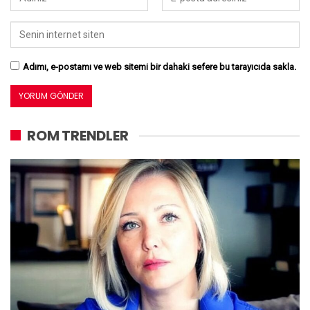
Adımı, e-postamı ve web sitemi bir dahaki sefere bu tarayıcıda sakla.
ROM TRENDLER