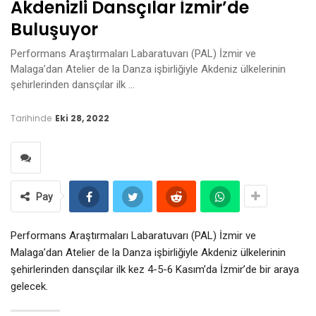
Akdenizli Dansçılar İzmir’de
Buluşuyor
Performans Araştırmaları Labaratuvarı (PAL) İzmir ve
Malaga’dan Atelier de la Danza işbirliğiyle Akdeniz ülkelerinin
şehirlerinden dansçılar ilk …
Tarihinde
Eki 28, 2022
Pay
Performans Araştırmaları Labaratuvarı (PAL) İzmir ve
Malaga’dan Atelier de la Danza işbirliğiyle Akdeniz ülkelerinin
şehirlerinden dansçılar ilk kez 4-5-6 Kasım’da İzmir’de bir araya
gelecek.