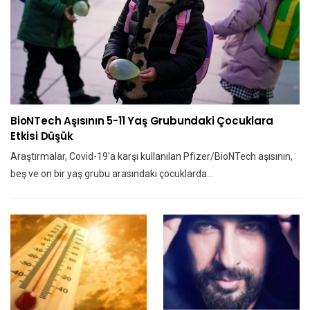
BioNTech Aşısının 5-11 Yaş Grubundaki Çocuklara
Etkisi Düşük
Araştırmalar, Covid-19'a karşı kullanılan Pfizer/BioNTech aşısının,
beş ve on bir yaş grubu arasındaki çocuklarda…