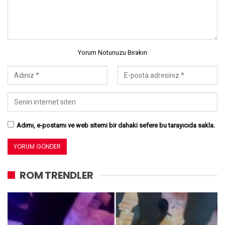
Yorum Notunuzu Bırakın
Adımı, e-postamı ve web sitemi bir dahaki sefere bu tarayıcıda sakla.
ROM TRENDLER