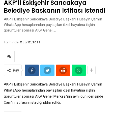
AKP’li Eskişehir Sarıcakaya
Belediye Başkanın Istifası Istendi
AKP’li Eskişehir Sarıcakaya Belediye Başkanı Hüseyin Çam’ın
WhatsApp hesaplarından paylaşılan özel hayatına ilişkin
görüntüler sonrası AKP Genel …
Tarihinde
Oca 12, 2022
Pay
AKP’li Eskişehir Sarıcakaya Belediye Başkanı Hüseyin Çam’ın
WhatsApp hesaplarından paylaşılan özel hayatına ilişkin
görüntüler sonrası AKP Genel Merkezi’nin aynı gün içerisinde
Çam’ın istifasını istediği iddia edildi.