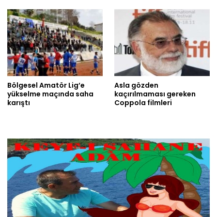
Bölgesel Amatör Lig’e
Asla gözden
yükselme maçında saha
kaçırılmaması gereken
karıştı
Coppola filmleri