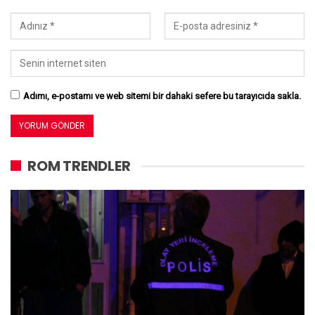
Adımı, e-postamı ve web sitemi bir dahaki sefere bu tarayıcıda sakla.
ROM TRENDLER