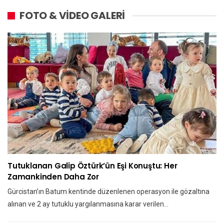
FOTO & VİDEO GALERİ
Tutuklanan Galip Öztürk’ün Eşi Konuştu: Her
Zamankinden Daha Zor
Gürcistan’ın Batum kentinde düzenlenen operasyon ile gözaltına
alınan ve 2 ay tutuklu yargılanmasına karar verilen…