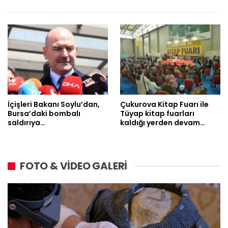
İçişleri Bakanı Soylu’dan,
Çukurova Kitap Fuarı ile
Bursa’daki bombalı
Tüyap kitap fuarları
saldırıya…
kaldığı yerden devam…
FOTO & VİDEO GALERİ