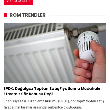
ROM TRENDLER
EPDK: Doğalgaz Toptan Satış Fiyatlarına Müdahale
Etmemiz Söz Konusu Değil
Enerji Piyasası Düzenleme Kurumu (EPDK), doğalgaz toptan satış
fiyatlarının taraflar arasında serbestçe oluştuğunu…