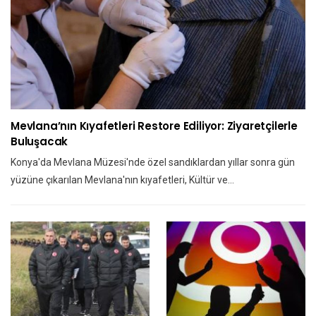
Mevlana’nın Kıyafetleri Restore Ediliyor: Ziyaretçilerle
Buluşacak
Konya'da Mevlana Müzesi'nde özel sandıklardan yıllar sonra gün
yüzüne çıkarılan Mevlana'nın kıyafetleri, Kültür ve…