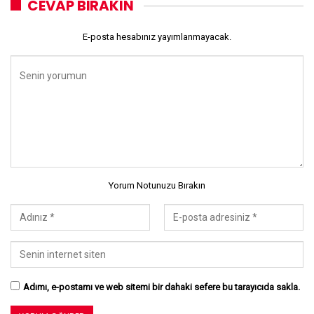
CEVAP BIRAKIN
E-posta hesabınız yayımlanmayacak.
Yorum Notunuzu Bırakın
Adımı, e-postamı ve web sitemi bir dahaki sefere bu tarayıcıda sakla.