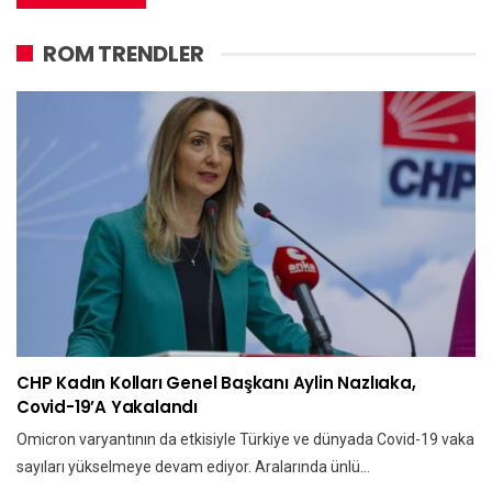
ROM TRENDLER
CHP Kadın Kolları Genel Başkanı Aylin Nazlıaka,
Covid-19’a Yakalandı
Omicron varyantının da etkisiyle Türkiye ve dünyada Covid-19 vaka
sayıları yükselmeye devam ediyor. Aralarında ünlü…