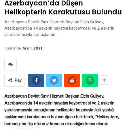
Azerbaycan’da Düşen
Helikopterin Karakutusu Bulundu
Azerbaycan Devlet Sınır Hizmeti Başkan Elçin Guliyev,
Azerbaycan’da 14 askerin hayatını kaybetmesi ve 2 askerin
yaralanmasıyla sonuçlanan …
Tarihinde
Ara 1, 2021
Pay
Azerbaycan Devlet Sınır Hizmeti Başkan Elçin Guliyev,
Azerbaycan’da 14 askerin hayatını kaybetmesi ve 2 askerin
yaralanmasıyla sonuçlanan helikopter kazasıyla ilgili yaptığı
açıklamada karakutunun bulunduğunu belirterek, “Helikoptere,
herhangi bir dış etki söz konusu olmadığını kesin olarak