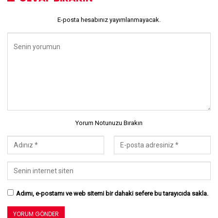
E-posta hesabınız yayımlanmayacak.
Yorum Notunuzu Bırakın
Adımı, e-postamı ve web sitemi bir dahaki sefere bu tarayıcıda sakla.