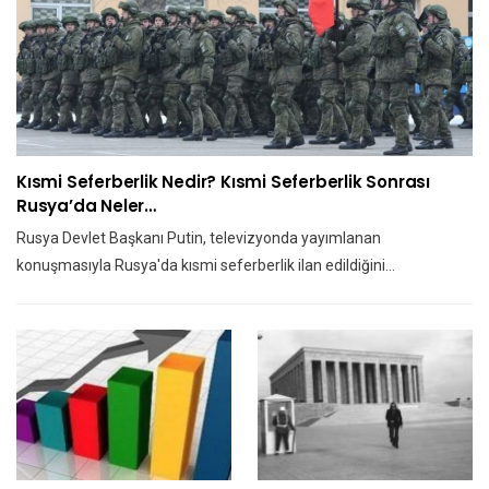
Kısmi Seferberlik Nedir? Kısmi Seferberlik Sonrası
Rusya’da Neler…
Rusya Devlet Başkanı Putin, televizyonda yayımlanan
konuşmasıyla Rusya'da kısmi seferberlik ilan edildiğini…