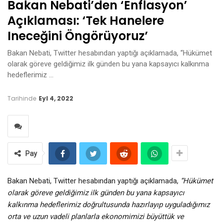
Bakan Nebati’den ‘enflasyon’
Açıklaması: ‘Tek Hanelere
Ineceğini Öngörüyoruz’
Bakan Nebati, Twitter hesabından yaptığı açıklamada, “Hükümet
olarak göreve geldiğimiz ilk günden bu yana kapsayıcı kalkınma
hedeflerimiz …
Tarihinde
Eyl 4, 2022
Pay
Bakan Nebati, Twitter hesabından yaptığı açıklamada,
“Hükümet
olarak göreve geldiğimiz ilk günden bu yana kapsayıcı
kalkınma hedeflerimiz doğrultusunda hazırlayıp uyguladığımız
orta ve uzun vadeli planlarla ekonomimizi büyüttük ve