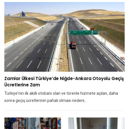
Zamlar Ülkesi Türkiye’de Niğde-Ankara Otoyolu Geçiş
Ücretlerine Zam
Türkiye'nin ilk akıllı otobanı olan ve törenle hizmete açılan, daha
sonra geçiş ücretlerinin pahalı olması nedeni…