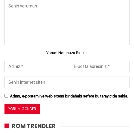
Yorum Notunuzu Bırakın
Adımı, e-postamı ve web sitemi bir dahaki sefere bu tarayıcıda sakla.
ROM TRENDLER