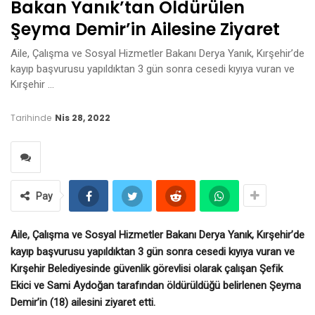
Bakan Yanık’tan Öldürülen
Şeyma Demir’in Ailesine Ziyaret
Aile, Çalışma ve Sosyal Hizmetler Bakanı Derya Yanık, Kırşehir’de
kayıp başvurusu yapıldıktan 3 gün sonra cesedi kıyıya vuran ve
Kırşehir …
Tarihinde
Nis 28, 2022
Pay
Aile, Çalışma ve Sosyal Hizmetler Bakanı Derya Yanık, Kırşehir’de
kayıp başvurusu yapıldıktan 3 gün sonra cesedi kıyıya vuran ve
Kırşehir Belediyesinde güvenlik görevlisi olarak çalışan Şefik
Ekici ve Sami Aydoğan tarafından öldürüldüğü belirlenen Şeyma
Demir’in (18) ailesini ziyaret etti.