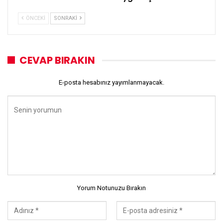
ÖNCEKI
SONRAKI
CEVAP BIRAKIN
E-posta hesabınız yayımlanmayacak.
Yorum Notunuzu Bırakın