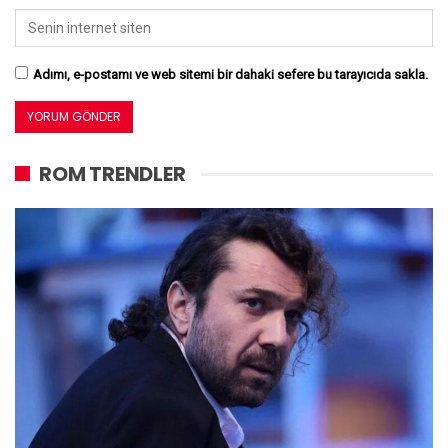
Adımı, e-postamı ve web sitemi bir dahaki sefere bu tarayıcıda sakla.
ROM TRENDLER