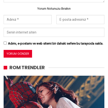
Yorum Notunuzu Bırakın
Adımı, e-postamı ve web sitemi bir dahaki sefere bu tarayıcıda sakla.
ROM TRENDLER