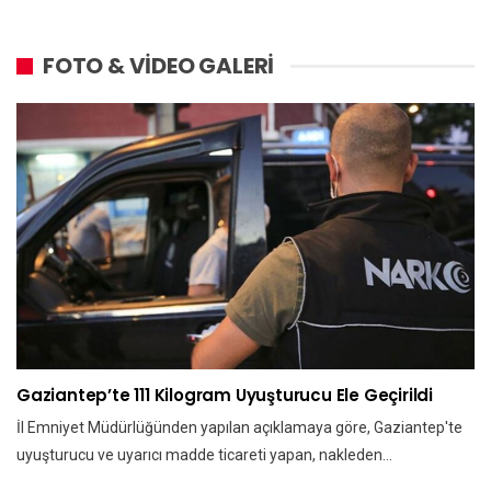
FOTO & VİDEO GALERİ
Gaziantep’te 111 Kilogram Uyuşturucu Ele Geçirildi
İl Emniyet Müdürlüğünden yapılan açıklamaya göre, Gaziantep'te
uyuşturucu ve uyarıcı madde ticareti yapan, nakleden…